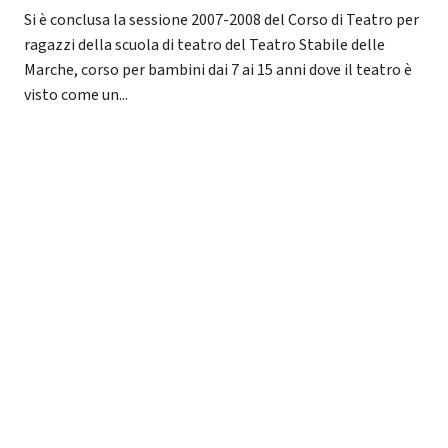
Si è conclusa la sessione 2007-2008 del Corso di Teatro per
ragazzi della scuola di teatro del Teatro Stabile delle
Marche, corso per bambini dai 7 ai 15 anni dove il teatro è
visto come un...