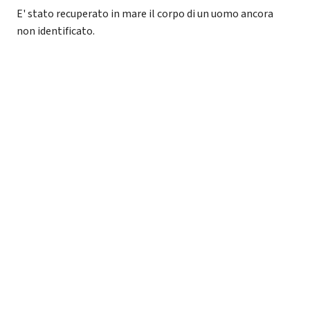
E' stato recuperato in mare il corpo di un uomo ancora
non identificato.