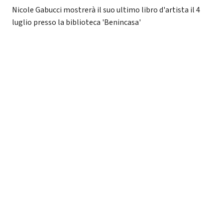
Nicole Gabucci mostrerà il suo ultimo libro d'artista il 4
luglio presso la biblioteca 'Benincasa'