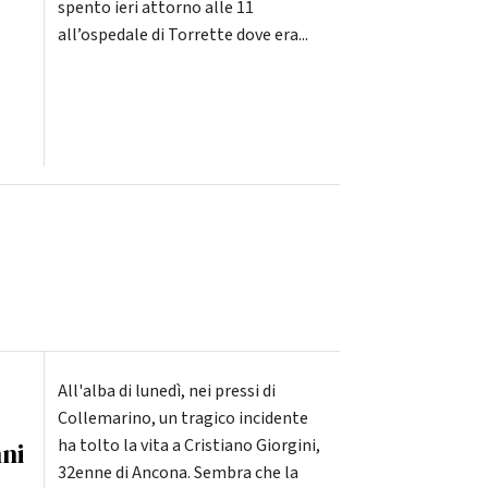
spento ieri attorno alle 11
all’ospedale di Torrette dove era...
All'alba di lunedì, nei pressi di
Collemarino, un tragico incidente
ha tolto la vita a Cristiano Giorgini,
ni
32enne di Ancona. Sembra che la