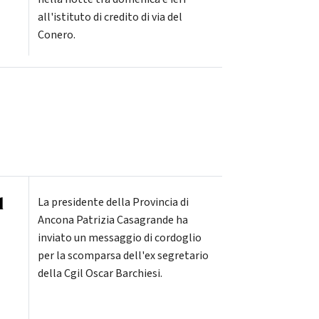
all'istituto di credito di via del
Conero.
l
La presidente della Provincia di
Ancona Patrizia Casagrande ha
inviato un messaggio di cordoglio
per la scomparsa dell'ex segretario
della Cgil Oscar Barchiesi.