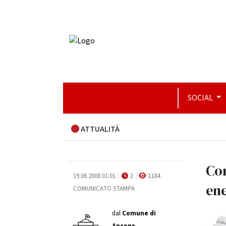
SOCIAL
ATTUALITÀ
Com
19.06.2008 01:01
2
1184
en
COMUNICATO STAMPA
dal
Comune di