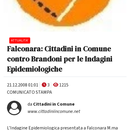
ATTUALITA'
Falconara: Cittadini in Comune
contro Brandoni per le Indagini
Epidemiologiche
21.12.2008 01:01
3
1215
COMUNICATO STAMPA
da
Cittadini in Comune
www.cittadiniincomune.net
L’Indagine Epidemiologica presentata a Falconara M.ma