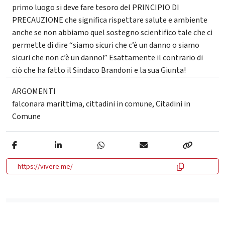
primo luogo si deve fare tesoro del PRINCIPIO DI
PRECAUZIONE che significa rispettare salute e ambiente
anche se non abbiamo quel sostegno scientifico tale che ci
permette di dire “siamo sicuri che c’è un danno o siamo
sicuri che non c’è un danno!” Esattamente il contrario di
ciò che ha fatto il Sindaco Brandoni e la sua Giunta!
ARGOMENTI
falconara marittima
,
cittadini in comune
,
Citadini in
Comune
https://vivere.me/