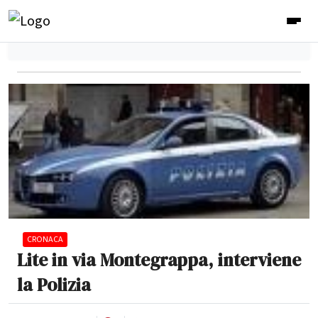
CRONACA
Lite in via Montegrappa, interviene
la Polizia