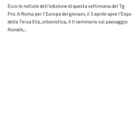
Ecco le notizie dell'edizione di questa settimana del Tg
Pro. A Roma per l'Europa dei giovani, il 3 aprile apre l'Expo
della Terza Età, urbanistica, il II seminario sul paesaggio
fluviale,...