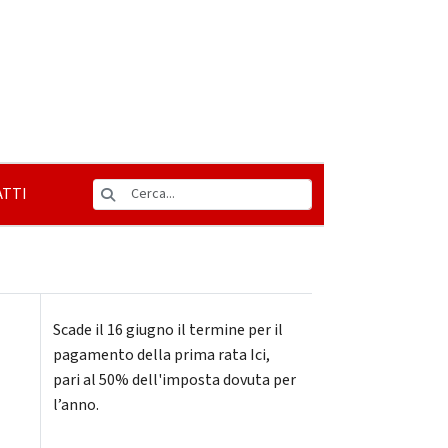
TTI
Scade il 16 giugno il termine per il
pagamento della prima rata Ici,
pari al 50% dell'imposta dovuta per
l’anno.