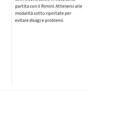
partita con il Rimini. Attenersi alle
modalità sotto riportate per
evitare disagi e problemi.