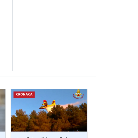
CRONACA
CRONACA