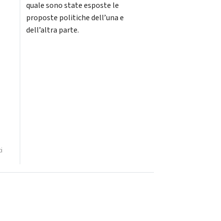
quale sono state esposte le
proposte politiche dell’una e
dell’altra parte.
i