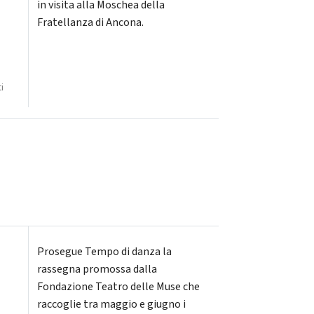
in visita alla Moschea della
Fratellanza di Ancona.
i
Prosegue Tempo di danza la
rassegna promossa dalla
Fondazione Teatro delle Muse che
raccoglie tra maggio e giugno i