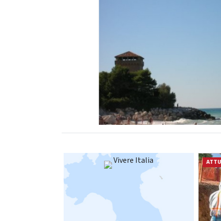
Vivere Italia
ATTUALITÀ
ATTU