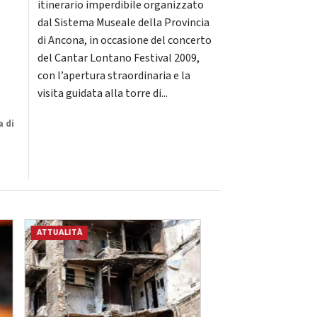
itinerario imperdibile organizzato
dal Sistema Museale della Provincia
di Ancona, in occasione del concerto
del Cantar Lontano Festival 2009,
con l’apertura straordinaria e la
visita guidata alla torre di...
a di
ATTUALITÀ
ATTUALITÀ