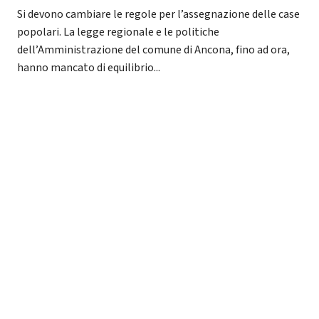
Si devono cambiare le regole per l’assegnazione delle case
popolari. La legge regionale e le politiche
dell’Amministrazione del comune di Ancona, fino ad ora,
hanno mancato di equilibrio...