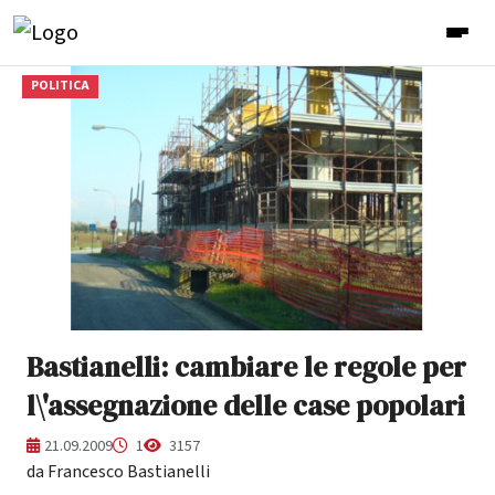
POLITICA
Bastianelli: cambiare le regole per
l\'assegnazione delle case popolari
21.09.2009
1
3157
da Francesco Bastianelli