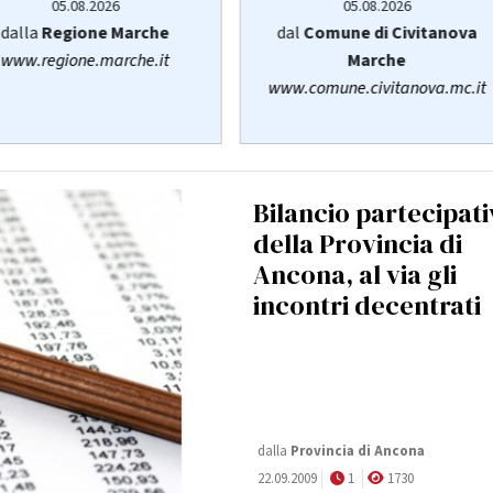
05.08.2026
05.08.2026
dalla
Regione Marche
dal
Comune di Civitanova
www.regione.marche.it
Marche
www.comune.civitanova.mc.it
Bilancio partecipat
della Provincia di
Ancona, al via gli
incontri decentrati
dalla
Provincia di Ancona
22.09.2009
1
1730