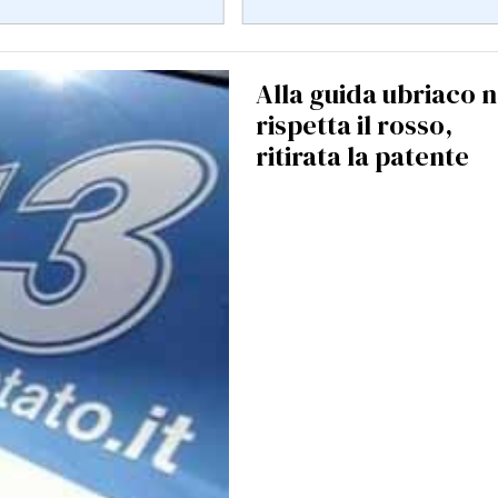
Alla guida ubriaco 
rispetta il rosso,
ritirata la patente