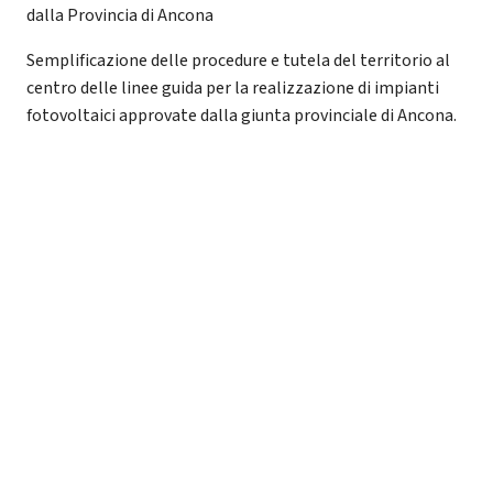
dalla Provincia di Ancona
Semplificazione delle procedure e tutela del territorio al
centro delle linee guida per la realizzazione di impianti
fotovoltaici approvate dalla giunta provinciale di Ancona.