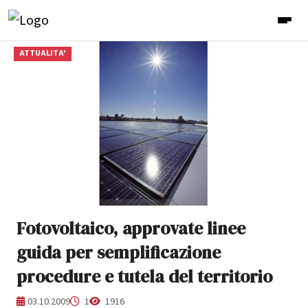
ATTUALITA'
Fotovoltaico, approvate linee
guida per semplificazione
procedure e tutela del territorio
03.10.2009
1
1916