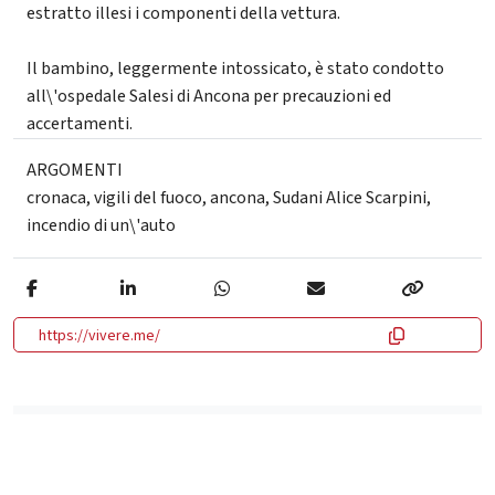
estratto illesi i componenti della vettura.
Il bambino, leggermente intossicato, è stato condotto
all\'ospedale Salesi di Ancona per precauzioni ed
accertamenti.
ARGOMENTI
cronaca
,
vigili del fuoco
,
ancona
,
Sudani Alice Scarpini
,
incendio di un\'auto
https://vivere.me/