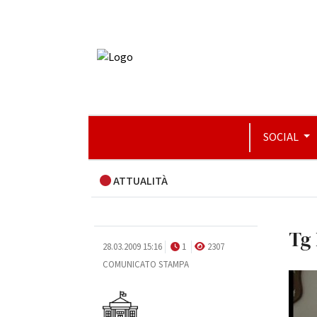
SOCIAL
ATTUALITÀ
Tg 
28.03.2009 15:16
1
2307
COMUNICATO STAMPA