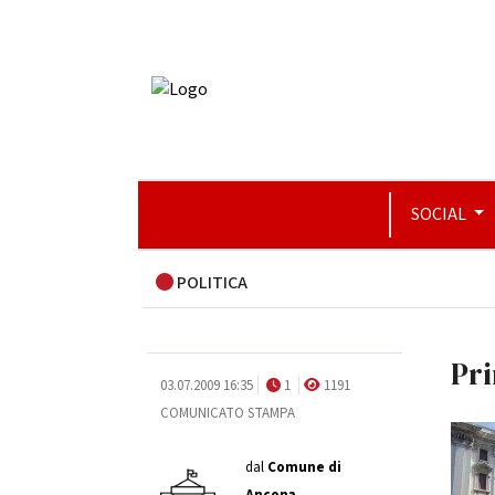
SOCIAL
POLITICA
Pri
03.07.2009 16:35
1
1191
COMUNICATO STAMPA
dal
Comune di