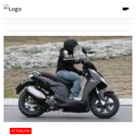
ATTUALITA'