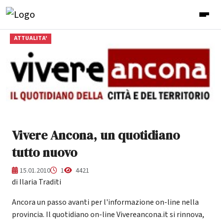
ATTUALITA'
Vivere Ancona, un quotidiano
tutto nuovo
15.01.2010
1
4421
di Ilaria Traditi
Ancora un passo avanti per l'informazione on-line nella
provincia. Il quotidiano on-line Vivereancona.it si rinnova,