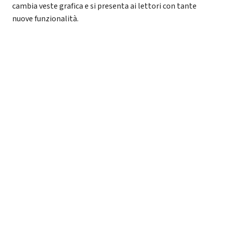
cambia veste grafica e si presenta ai lettori con tante
nuove funzionalità.