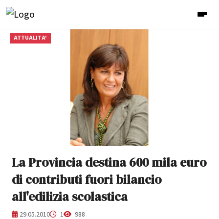
ATTUALITA'
La Provincia destina 600 mila euro
di contributi fuori bilancio
all'edilizia scolastica
29.05.2010
1
988