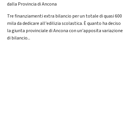
dalla Provincia di Ancona
Tre finanziamenti extra bilancio per un totale di quasi 600
mila da dedicare all'edilizia scolastica. È quanto ha deciso
la giunta provinciale di Ancona con un'apposita variazione
di bilancio...