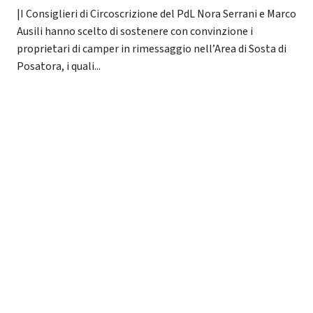
|I Consiglieri di Circoscrizione del PdL Nora Serrani e Marco
Ausili hanno scelto di sostenere con convinzione i
proprietari di camper in rimessaggio nell’Area di Sosta di
Posatora, i quali...