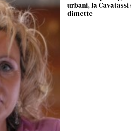
urbani, la Cavatassi 
dimette