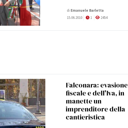
di
Emanuele Barletta
15.06.2010
1
2454
Falconara: evasione
fiscale e dell'Iva, in
manette un
imprenditore della
cantieristica