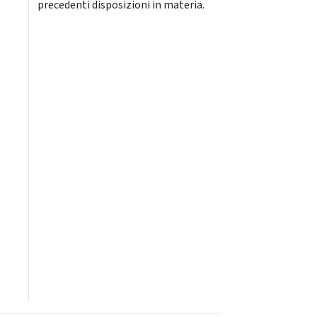
precedenti disposizioni in materia.