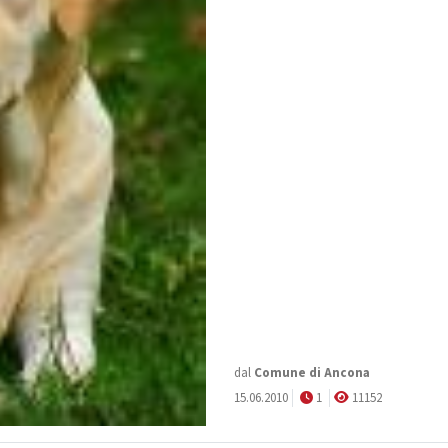
dal
Comune di Ancona
15.06.2010
1
11152