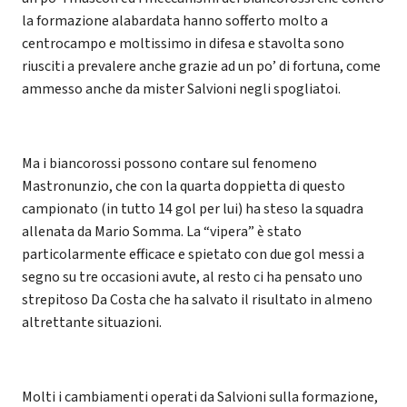
la formazione alabardata hanno sofferto molto a
centrocampo e moltissimo in difesa e stavolta sono
riusciti a prevalere anche grazie ad un po’ di fortuna, come
ammesso anche da mister Salvioni negli spogliatoi.
Ma i biancorossi possono contare sul fenomeno
Mastronunzio, che con la quarta doppietta di questo
campionato (in tutto 14 gol per lui) ha steso la squadra
allenata da Mario Somma. La “vipera” è stato
particolarmente efficace e spietato con due gol messi a
segno su tre occasioni avute, al resto ci ha pensato uno
strepitoso Da Costa che ha salvato il risultato in almeno
altrettante situazioni.
Molti i cambiamenti operati da Salvioni sulla formazione,