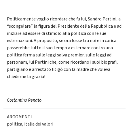
Politicamente voglio ricordare che fu lui, Sandro Pertini, a
“scongelare” la figura del Presidente della Repubblica e ad
iniziare ad essere di stimolo alla politica con le sue
esternazioni. A proposito, se ora fosse tra noi e in carica
passerebbe tutto il suo tempo a esternare contro una
politica ferma sulle leggi salva premier, sulle leggi ad
personam, lui Pertini che, come ricordano i suoi biografi,
partigiano e arrestato litigò con la madre che voleva
chiederne la grazia!
Costantino Renato
ARGOMENTI
politica
,
italia dei valori