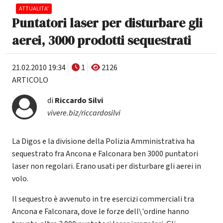
ATTUALITA'
Puntatori laser per disturbare gli
aerei, 3000 prodotti sequestrati
21.02.2010 19:34
1
2126
ARTICOLO
di
Riccardo Silvi
vivere.biz/riccardosilvi
La Digos e la divisione della Polizia Amministrativa ha
sequestrato fra Ancona e Falconara ben 3000 puntatori
laser non regolari. Erano usati per disturbare gli aerei in
volo.
Il sequestro è avvenuto in tre esercizi commerciali tra
Ancona e Falconara, dove le forze dell\'ordine hanno