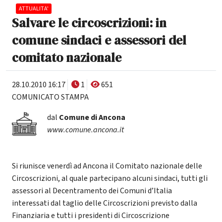
ATTUALITA'
Salvare le circoscrizioni: in
comune sindaci e assessori del
comitato nazionale
28.10.2010 16:17
1
651
COMUNICATO STAMPA
dal
Comune di Ancona
www.comune.ancona.it
Si riunisce venerdì ad Ancona il Comitato nazionale delle
Circoscrizioni, al quale partecipano alcuni sindaci, tutti gli
assessori al Decentramento dei Comuni d’Italia
interessati dal taglio delle Circoscrizioni previsto dalla
Finanziaria e tutti i presidenti di Circoscrizione