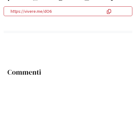
https://vivere.me/dO6
Commenti