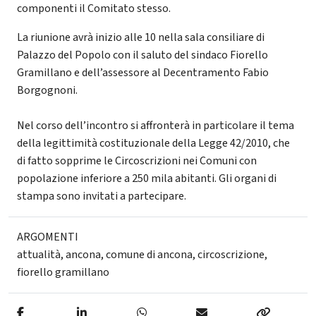
componenti il Comitato stesso.
La riunione avrà inizio alle 10 nella sala consiliare di
Palazzo del Popolo con il saluto del sindaco Fiorello
Gramillano e dell’assessore al Decentramento Fabio
Borgognoni.
Nel corso dell’incontro si affronterà in particolare il tema
della legittimità costituzionale della Legge 42/2010, che
di fatto sopprime le Circoscrizioni nei Comuni con
popolazione inferiore a 250 mila abitanti. Gli organi di
stampa sono invitati a partecipare.
ARGOMENTI
attualità
,
ancona
,
comune di ancona
,
circoscrizione
,
fiorello gramillano