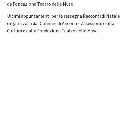
da Fondazione Teatro delle Muse
Ultimi appuntamenti per la rassegna Racconti di Natale
organizzata dal Comune di Ancona – Assessorato alla
Cultura e dalla Fondazione Teatro delle Muse.