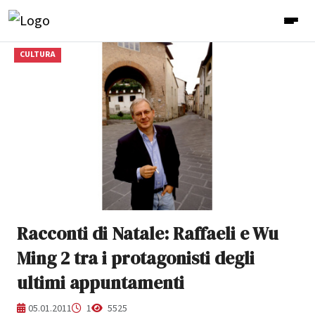
CULTURA
Racconti di Natale: Raffaeli e Wu
Ming 2 tra i protagonisti degli
ultimi appuntamenti
05.01.2011
1
5525