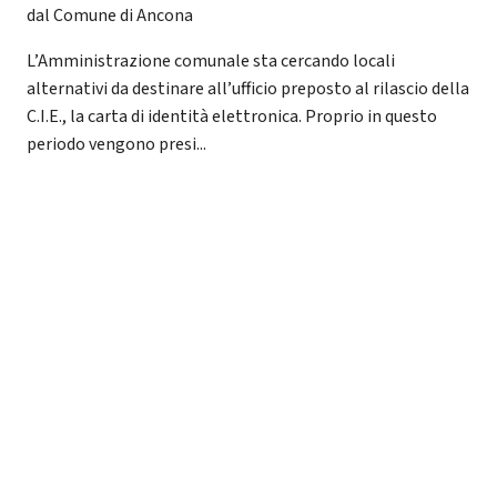
dal Comune di Ancona
L’Amministrazione comunale sta cercando locali
alternativi da destinare all’ufficio preposto al rilascio della
C.I.E., la carta di identità elettronica. Proprio in questo
periodo vengono presi...