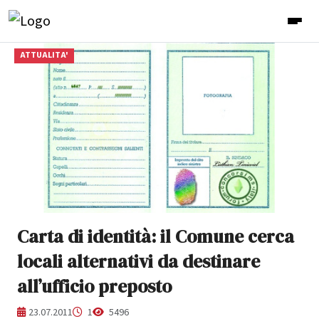
ATTUALITA'
Carta di identità: il Comune cerca
locali alternativi da destinare
all’ufficio preposto
23.07.2011
1
5496