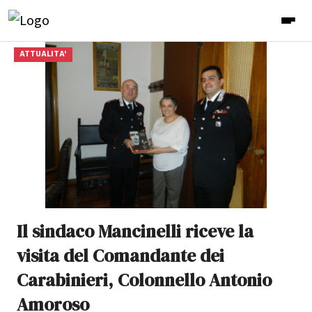
ATTUALITA'
Il sindaco Mancinelli riceve la
visita del Comandante dei
Carabinieri, Colonnello Antonio
Amoroso