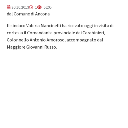
30.10.2013
1
5205
dal Comune di Ancona
Il sindaco Valeria Mancinelli ha ricevuto oggi in visita di
cortesia il Comandante provinciale dei Carabinieri,
Colonnello Antonio Amoroso, accompagnato dal
Maggiore Giovanni Russo.