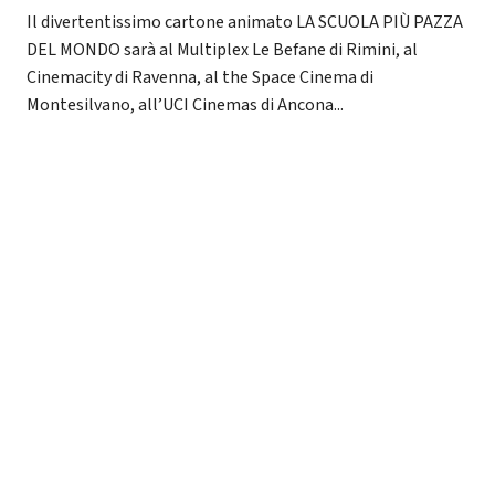
Il divertentissimo cartone animato LA SCUOLA PIÙ PAZZA
DEL MONDO sarà al Multiplex Le Befane di Rimini, al
Cinemacity di Ravenna, al the Space Cinema di
Montesilvano, all’UCI Cinemas di Ancona...