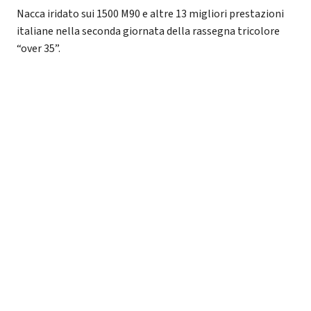
Nacca iridato sui 1500 M90 e altre 13 migliori prestazioni
italiane nella seconda giornata della rassegna tricolore
“over 35”.