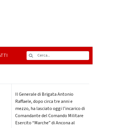
TTI
Il Generale di Brigata Antonio
Raffaele, dopo circa tre anni e
mezzo, ha lasciato oggi l’incarico di
Comandante del Comando Militare
Esercito “Marche” di Ancona al