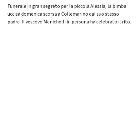
Funerale in gran segreto per la piccola Alessia, la bimba
uccisa domenica scorsa a Collemarino dal suo stesso
padre. Il vescovo Menichelli in persona ha celebrato il rito.