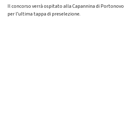
Il concorso verrà ospitato alla Capannina di Portonovo
per l’ultima tappa di preselezione.