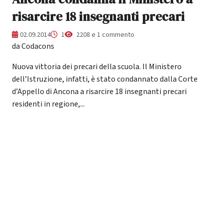
risarcire 18 insegnanti precari
02.09.2014
1
2208 e 1 commento
da Codacons
Nuova vittoria dei precari della scuola. Il Ministero
dell’Istruzione, infatti, è stato condannato dalla Corte
d’Appello di Ancona a risarcire 18 insegnanti precari
residenti in regione,...