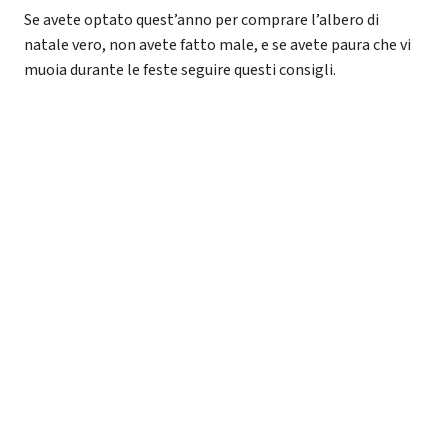
Se avete optato quest’anno per comprare l’albero di
natale vero, non avete fatto male, e se avete paura che vi
muoia durante le feste seguire questi consigli.