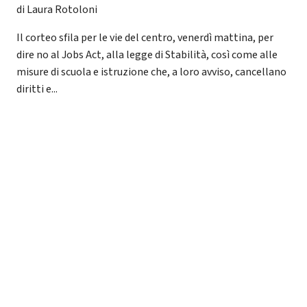
di Laura Rotoloni
Il corteo sfila per le vie del centro, venerdì mattina, per
dire no al Jobs Act, alla legge di Stabilità, così come alle
misure di scuola e istruzione che, a loro avviso, cancellano
diritti e...