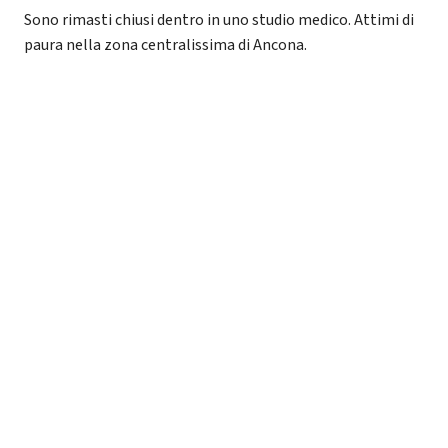
Sono rimasti chiusi dentro in uno studio medico. Attimi di
paura nella zona centralissima di Ancona.