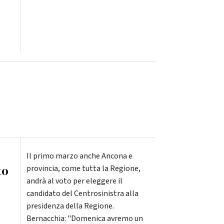
Il primo marzo anche Ancona e
to
provincia, come tutta la Regione,
andrà al voto per eleggere il
candidato del Centrosinistra alla
presidenza della Regione.
Bernacchia: "Domenica avremo un