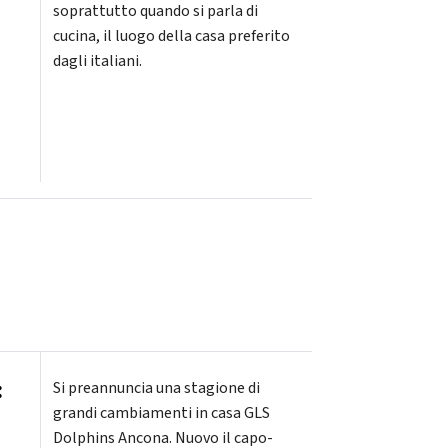
soprattutto quando si parla di
cucina, il luogo della casa preferito
dagli italiani.
:
Si preannuncia una stagione di
grandi cambiamenti in casa GLS
Dolphins Ancona. Nuovo il capo-