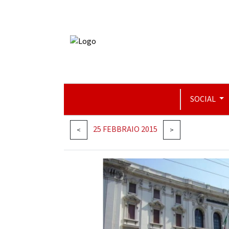
SOCIAL
25 FEBBRAIO 2015
<
>