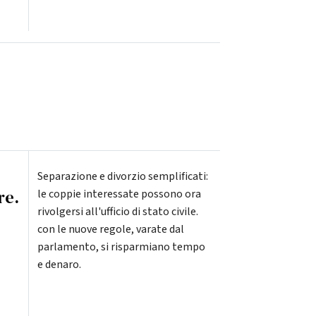
Separazione e divorzio semplificati:
re.
le coppie interessate possono ora
rivolgersi all'ufficio di stato civile.
con le nuove regole, varate dal
parlamento, si risparmiano tempo
e denaro.