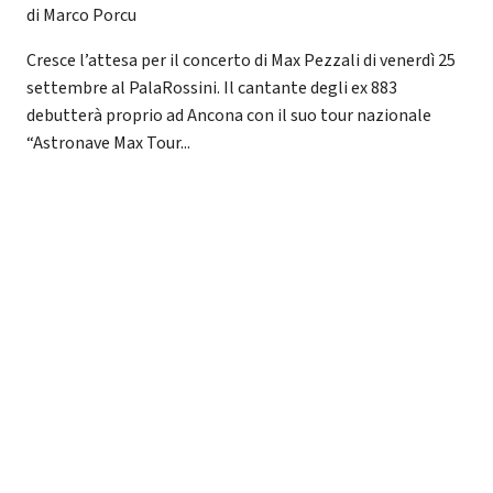
di Marco Porcu
Cresce l’attesa per il concerto di Max Pezzali di venerdì 25
settembre al PalaRossini. Il cantante degli ex 883
debutterà proprio ad Ancona con il suo tour nazionale
“Astronave Max Tour...