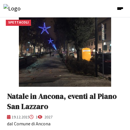
SPETTACOLI
Natale in Ancona, eventi al Piano
San Lazzaro
19.12.2015
1
2027
dal Comune di Ancona