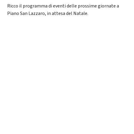
Ricco il programma di eventi delle prossime giornate a
Piano San Lazzaro, in attesa del Natale.