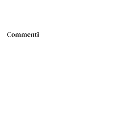
Commenti