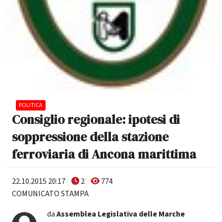
POLITICA
Consiglio regionale: ipotesi di
soppressione della stazione
ferroviaria di Ancona marittima
22.10.2015 20:17
2
774
COMUNICATO STAMPA
da
Assemblea Legislativa delle Marche