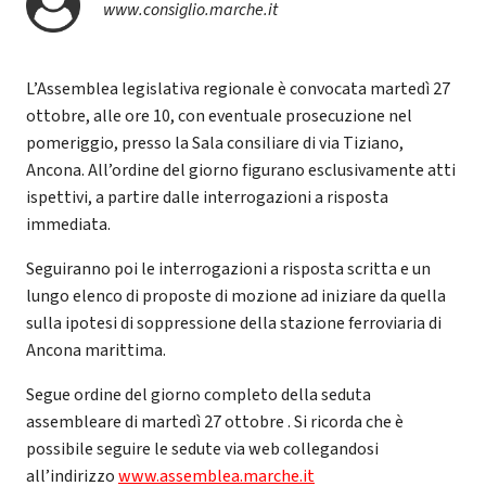
www.consiglio.marche.it
L’Assemblea legislativa regionale è convocata martedì 27
ottobre, alle ore 10, con eventuale prosecuzione nel
pomeriggio, presso la Sala consiliare di via Tiziano,
Ancona. All’ordine del giorno figurano esclusivamente atti
ispettivi, a partire dalle interrogazioni a risposta
immediata.
Seguiranno poi le interrogazioni a risposta scritta e un
lungo elenco di proposte di mozione ad iniziare da quella
sulla ipotesi di soppressione della stazione ferroviaria di
Ancona marittima.
Segue ordine del giorno completo della seduta
assembleare di martedì 27 ottobre . Si ricorda che è
possibile seguire le sedute via web collegandosi
all’indirizzo
www.assemblea.marche.it