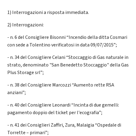
1) Interrogazioni a risposta immediata.
2) Interrogazioni:
- n. 6 del Consigliere Bisonni “Incendio della ditta Cosmari
con sede a Tolentino verificatosi in data 09/07/2015”;
- n. 34 del Consigliere Celani “Stoccaggio di Gas naturale in
strato, denominato "San Benedetto Stoccaggio" della Gas
Plus Storage srl”;
- n. 38 del Consigliere Marcozzi “Aumento rette RSA
anziani”;
- n. 40 del Consigliere Leonardi “Incinta di due gemelli:
pagamento doppio del ticket per l'ecografia”;
- n. 41 dei Consiglieri Zaffiri, Zura, Malaigia “Ospedale di
Torrette – primari”;