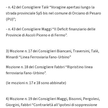
- n. 42 del Consigliere Talè “Voragine apertasi lungo la
strada provinciale Sp5 bis nel comune di Orciano di Pesaro
(PU)”;
- n. 43 del Consigliere Maggi “Il Deficit finanziario delle
Provincie di Ascoli Piceno e di Fermo”.
3) Mozione n. 17 dei Consiglieri Biancani, Traversini, Talè,
Minardi “Linea Ferroviaria Fano-Urbino”
Mozione n. 18 del Consigliere Fabbri “Ripristino linea
ferroviaria Fano-Urbino”.
(le mozioni n. 17 e 18 sono abbinate)
4) Mozione n. 19 dei Consiglieri Maggi, Bisonni, Pergolesi,
Giorgini, Fabbri “Contrarietà all'ipotesi di soppressione