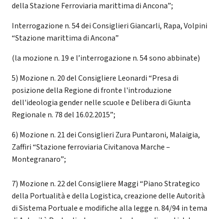
della Stazione Ferroviaria marittima di Ancona”;
Interrogazione n. 54 dei Consiglieri Giancarli, Rapa, Volpini
“Stazione marittima di Ancona”
(la mozione n. 19 e l’interrogazione n. 54 sono abbinate)
5) Mozione n. 20 del Consigliere Leonardi “Presa di
posizione della Regione di fronte l'introduzione
dell'ideologia gender nelle scuole e Delibera di Giunta
Regionale n. 78 del 16.02.2015”;
6) Mozione n. 21 dei Consiglieri Zura Puntaroni, Malaigia,
Zaffiri “Stazione ferroviaria Civitanova Marche –
Montegranaro”;
7) Mozione n. 22 del Consigliere Maggi “Piano Strategico
della Portualità e della Logistica, creazione delle Autorità
di Sistema Portuale e modifiche alla legge n. 84/94 in tema