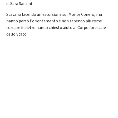
di Sara Santini
Stavano facendo un'escursione sul Monte Conero, ma
hanno perso l'orientamento e non sapendo più come
tornare indietro hanno chiesto aiuto al Corpo forestale
dello Stato.