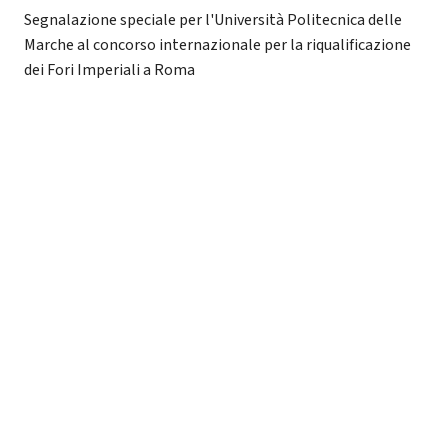
Segnalazione speciale per l'Università Politecnica delle
Marche al concorso internazionale per la riqualificazione
dei Fori Imperiali a Roma