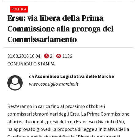
POLITICA
Ersu: via libera della Prima
Commissione alla proroga del
Commissariamento
31.03.2016 16:04
2
1136
COMUNICATO STAMPA
da
Assemblea Legislativa delle Marche
www.consiglio.marche.it
Resteranno in carica fino al prossimo ottobre i
commissari straordinari degli Ersu. La Prima Commissione
affari istituzionali, presieduta da Francesco Giacinti (Pd),
ha approvato giovedi la proposta di legge a iniziativa della