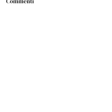
Commenti