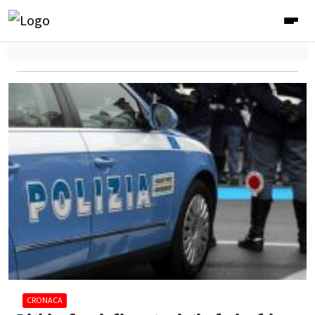
CRONACA