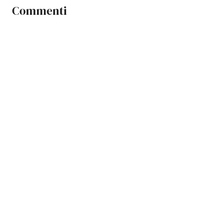
Commenti