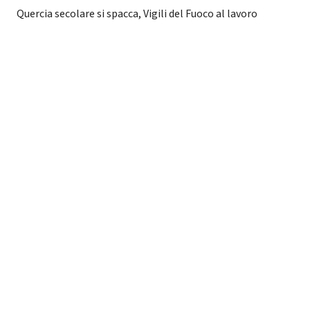
Quercia secolare si spacca, Vigili del Fuoco al lavoro