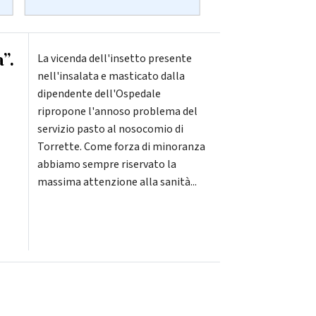
a”.
La vicenda dell'insetto presente
nell'insalata e masticato dalla
dipendente dell'Ospedale
ripropone l'annoso problema del
servizio pasto al nosocomio di
Torrette. Come forza di minoranza
abbiamo sempre riservato la
massima attenzione alla sanità...