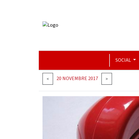
SOCIAL
20 NOVEMBRE 2017
<
>