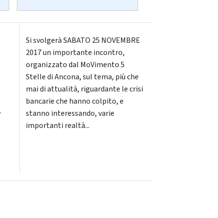
Si svolgerà SABATO 25 NOVEMBRE
2017 un importante incontro,
organizzato dal MoVimento 5
Stelle di Ancona, sul tema, più che
mai di attualità, riguardante le crisi
bancarie che hanno colpito, e
a
stanno interessando, varie
importanti realtà...