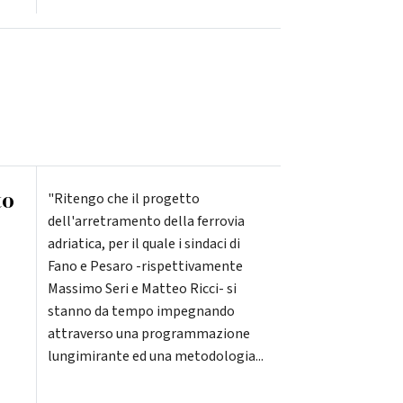
to
"Ritengo che il progetto
dell'arretramento della ferrovia
adriatica, per il quale i sindaci di
Fano e Pesaro -rispettivamente
Massimo Seri e Matteo Ricci- si
stanno da tempo impegnando
attraverso una programmazione
lungimirante ed una metodologia...