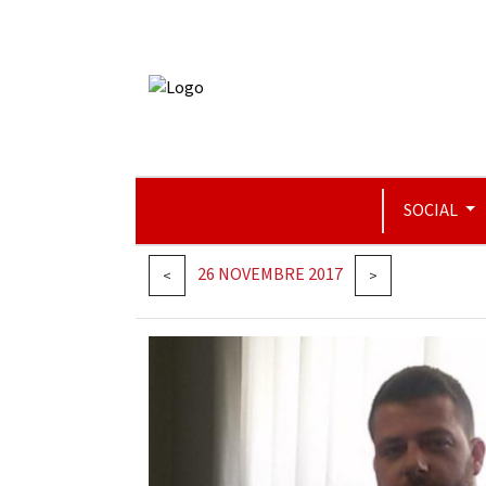
SOCIAL
26 NOVEMBRE 2017
<
>