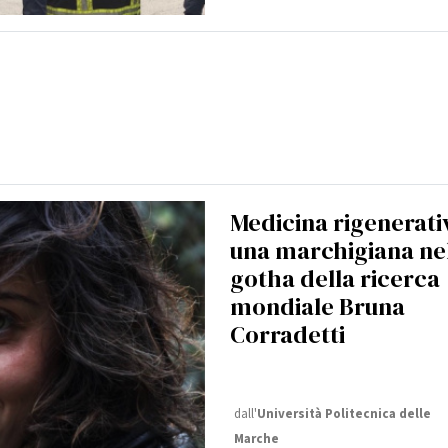
Medicina rigenerati
una marchigiana ne
gotha della ricerca
mondiale Bruna
Corradetti
dall'
Università Politecnica delle
Marche